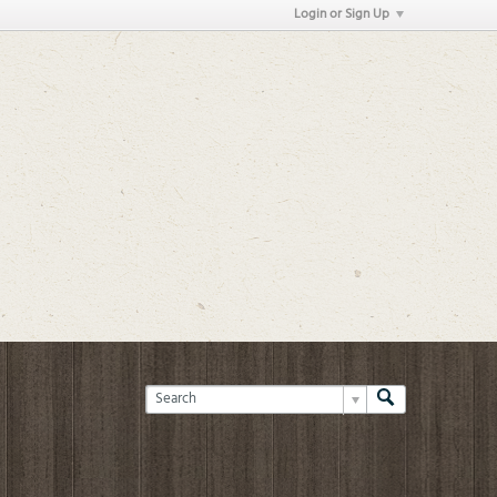
Login or Sign Up