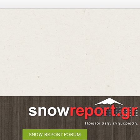
SNOW REPORT FORUM