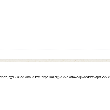
ταση, έχει κλείσει ακόμα καλύτερα και ρίχνει ένα απαλό ψιλό νιφάδισμα. Δεν 