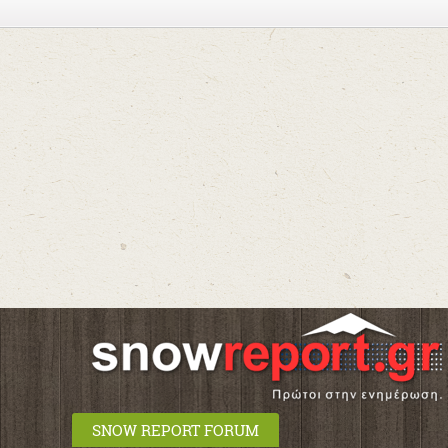
SNOW REPORT FORUM