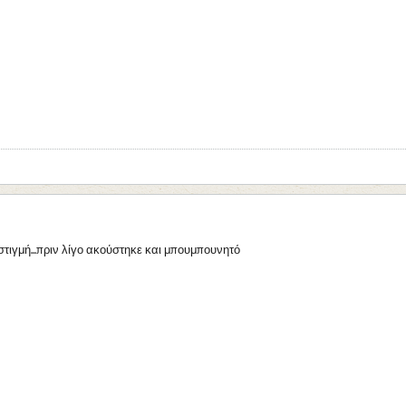
στιγμή...πριν λίγο ακούστηκε και μπουμπουνητό