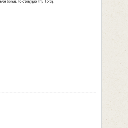
ναι bonus, το στοίχημα την Τρίτη.