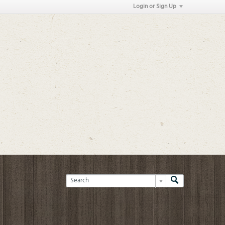
Login or Sign Up