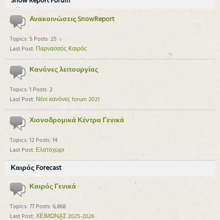
Snow Report Forum
Ανακοινώσεις SnowReport
Topics: 5 Posts: 25
Last Post:
Παρνασσός Καιρός
Κανόνες λειτουργίας
Topics: 1 Posts: 2
Last Post:
Νέοι κανόνες forum 2021
Χιονοδρομικά Κέντρα Γενικά
Topics: 12 Posts: 14
Last Post:
Ελατοχώρι
Καιρός Forecast
Καιρός Γενικά
Topics: 77 Posts: 6,868
Last Post:
ΧΕΙΜΩΝΑΣ 2025-2026