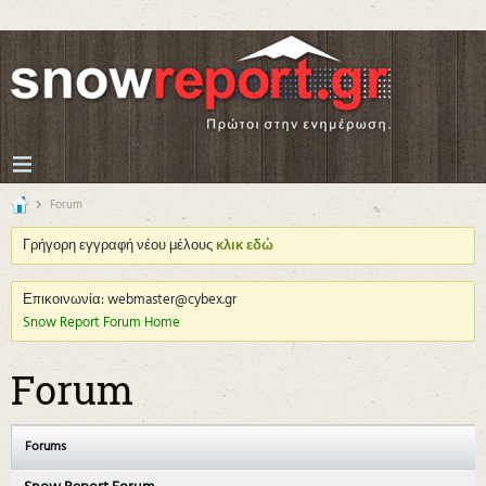
Forum
Γρήγορη εγγραφή νέου μέλους
κλικ εδώ
Επικοινωνία: webmaster@cybex.gr
Snow Report Forum Home
Forum
Forums