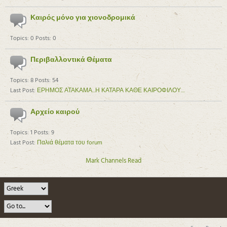
Καιρός μόνο για χιονοδρομικά
Topics: 0 Posts: 0
Περιβαλλοντικά Θέματα
Topics: 8 Posts: 54
Last Post:
ΕΡΗΜΟΣ ΑΤΑΚΑΜΑ...Η ΚΑΤΑΡΑ ΚΑΘΕ ΚΑΙΡΟΦΙΛΟΥ....
Αρχείο καιρού
Topics: 1 Posts: 9
Last Post:
Παλιά θέματα του forum
Mark Channels Read