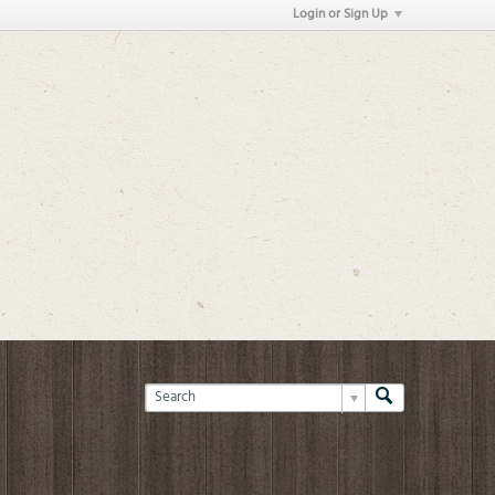
Login or Sign Up