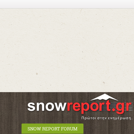
SNOW REPORT FORUM