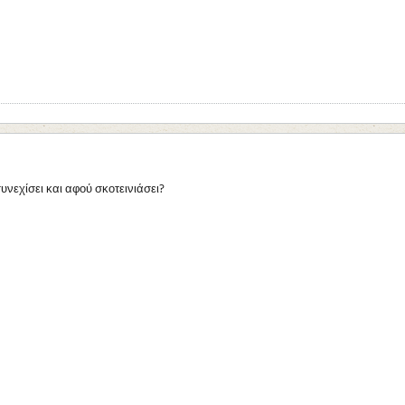
υνεχίσει και αφού σκοτεινιάσει?