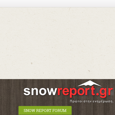
SNOW REPORT FORUM