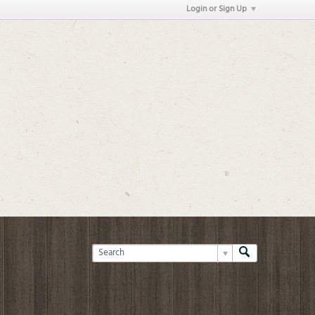
Login or Sign Up