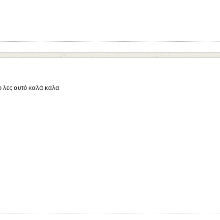
ο λες αυτό καλά καλα