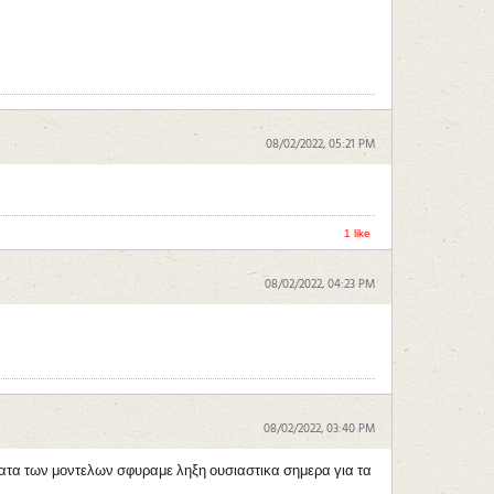
08/02/2022, 05:21 PM
1 like
08/02/2022, 04:23 PM
08/02/2022, 03:40 PM
μματα των μοντελων σφυραμε ληξη ουσιαστικα σημερα για τα