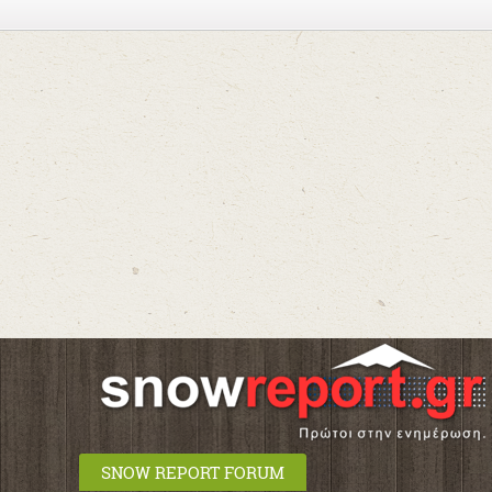
SNOW REPORT FORUM