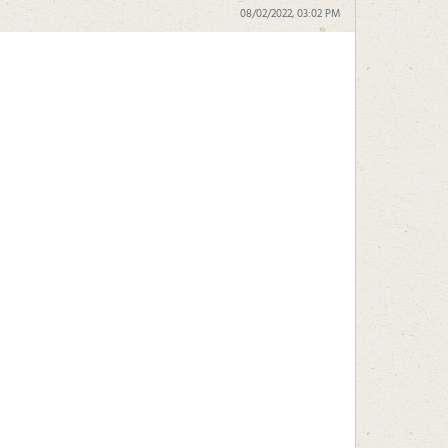
08/02/2022, 03:02 PM