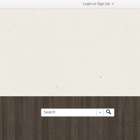
Login or Sign Up