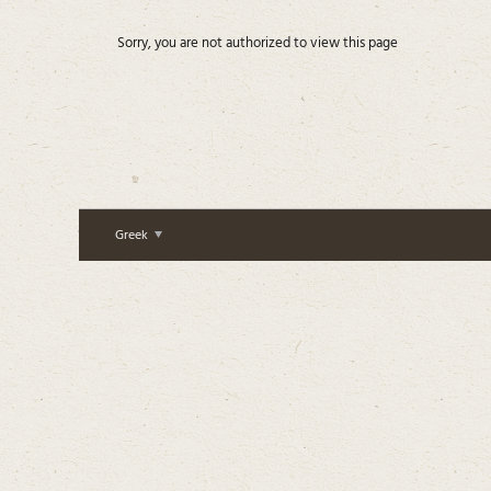
Sorry, you are not authorized to view this page
Greek